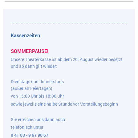
Kassenzeiten
SOMMERPAUSE!
Unsere Theaterkasse ist ab dem 20. August wieder besetzt,
und ab dann gilt wieder:
Dienstags und donnerstags
(außer an Feiertagen)
von 15:00 Uhr bis 18:00 Uhr
sowie jeweils eine halbe Stunde vor Vorstellungsbeginn
Sie erreichen uns dann auch
telefonisch unter
0 41 03 - 9 67 90 67