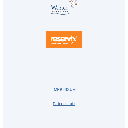
IMPRESSUM
Datenschutz