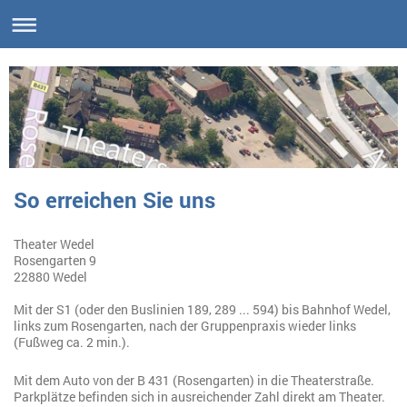
So erreichen Sie uns
Theater Wedel
Rosengarten 9
22880 Wedel
Mit der S1 (oder den Buslinien 189, 289 ... 594) bis Bahnhof Wedel,
links zum Rosengarten, nach der Gruppenpraxis wieder links
(Fußweg ca. 2 min.).
Mit dem Auto von der B 431 (Rosengarten) in die Theaterstraße.
Parkplätze befinden sich in ausreichender Zahl direkt am Theater.