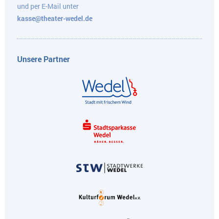
und per E-Mail unter
kasse@theater-wedel.de
Unsere Partner