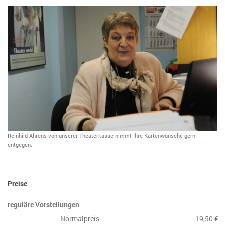
Reinhild Ahrens von unserer Theaterkasse nimmt Ihre Kartenwünsche gern
entgegen.
Preise
reguläre Vorstellungen
Normalpreis
19,50 €