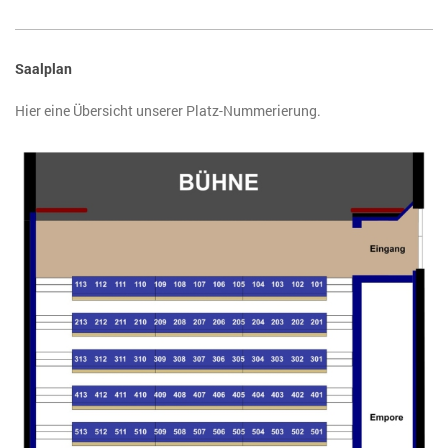
Saalplan
Hier eine Übersicht unserer Platz-Nummerierung.