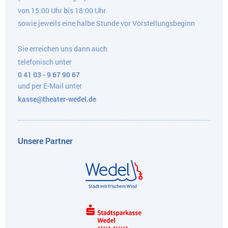
von 15:00 Uhr bis 18:00 Uhr
sowie jeweils eine halbe Stunde vor Vorstellungsbeginn
Sie erreichen uns dann auch
telefonisch unter
0 41 03 - 9 67 90 67
und per E-Mail unter
kasse@theater-wedel.de
Unsere Partner