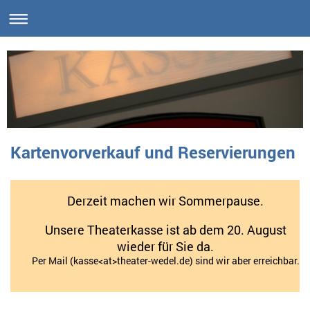
Kartenvorverkauf und Reservierungen
Derzeit machen wir Sommerpause.
Unsere Theaterkasse ist ab dem 20.
August
wieder für Sie da.
Per Mail (kasse<at>theater-wedel.de) sind wir aber erreichbar.