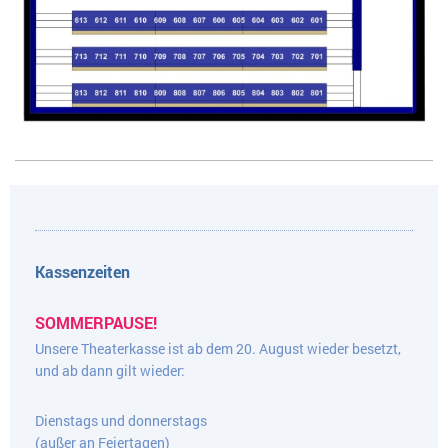
Kassenzeiten
SOMMERPAUSE!
Unsere Theaterkasse ist ab dem 20. August wieder besetzt,
und ab dann gilt wieder:
Dienstags und donnerstags
(außer an Feiertagen)