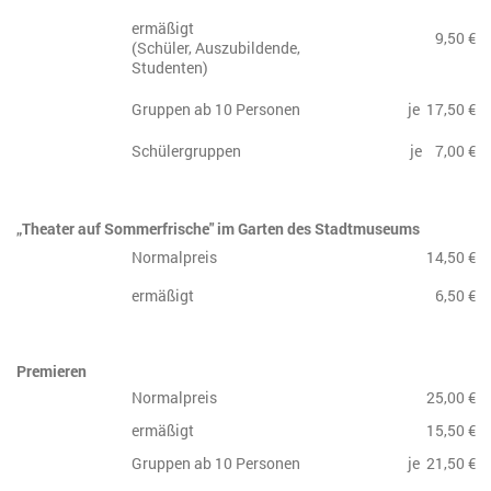
ermäßigt
9,50 €
(Schüler, Auszubildende,
Studenten)
Gruppen ab 10 Personen
je 17,50 €
Schülergruppen
je 7,00 €
„Theater auf Sommerfrische" im Garten des Stadtmuseums
Normalpreis
14,50 €
ermäßigt
6,50 €
Premieren
Normalpreis
25,00 €
ermäßigt
15,50 €
Gruppen ab 10 Personen
je 21,50 €