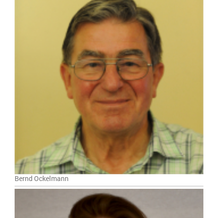
Bernd Ockelmann