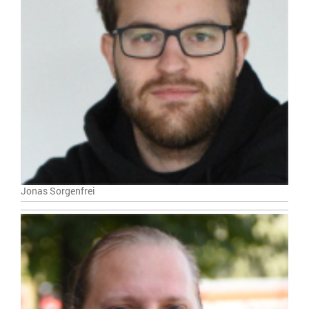
Jonas Sorgenfrei