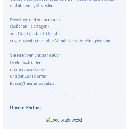
und ab dann gilt wieder:
Dienstags und donnerstags
(außer an Feiertagen)
von 15:00 Uhr bis 18:00 Uhr
sowie jeweils eine halbe Stunde vor Vorstellungsbeginn
Sie erreichen uns dann auch
telefonisch unter
0 41 03 - 9 67 90 67
und per E-Mail unter
kasse@theater-wedel.de
Unsere Partner