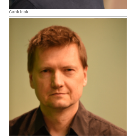
Carik Inak