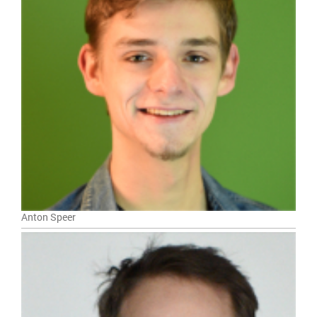
Anton Speer