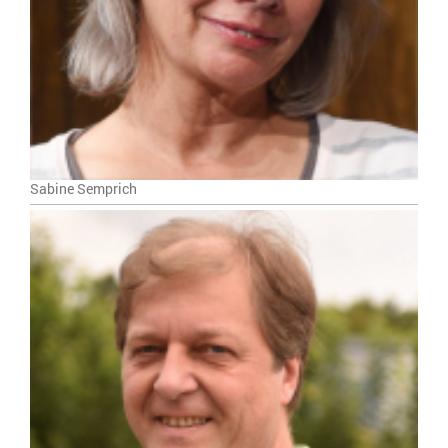
Sabine Semprich