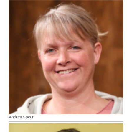
Andrea Speer