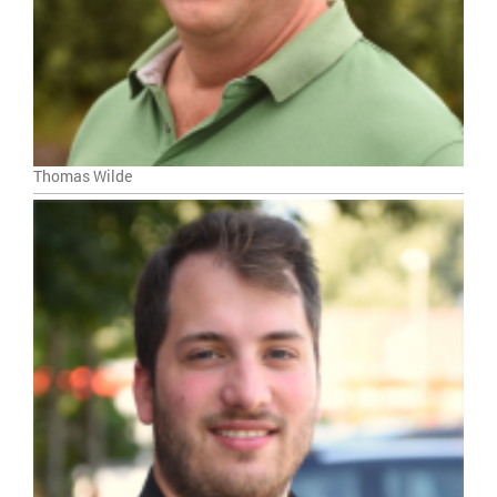
Thomas Wilde