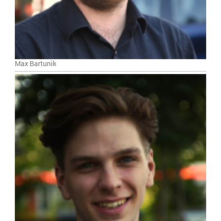
Max Bartunik