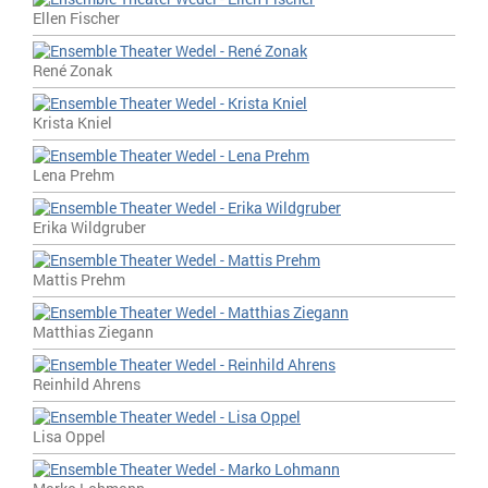
Ellen Fischer
René Zonak
Krista Kniel
Lena Prehm
Erika Wildgruber
Mattis Prehm
Matthias Ziegann
Reinhild Ahrens
Lisa Oppel