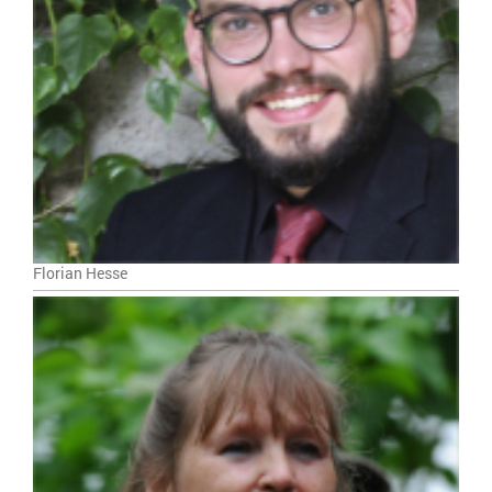
Florian Hesse