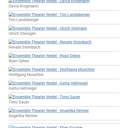
Davia Krogmann
Tim Landsberger
Ulrich Steingen
Renate Steinbach
Ryan Dykes
Wolfgang Muschter
Gerta Hellriegel
Timo Sauer
Angelika Reimer