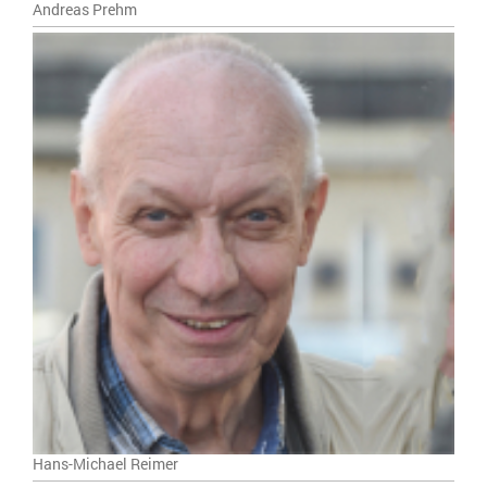
Andreas Prehm
Hans-Michael Reimer