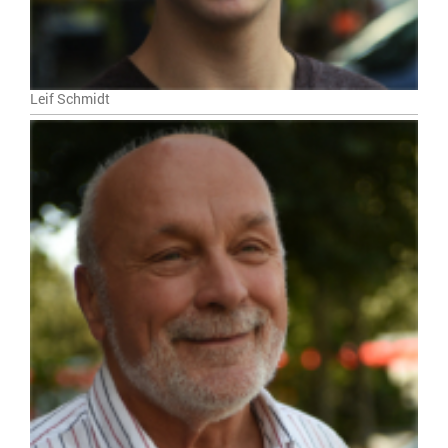
Leif Schmidt