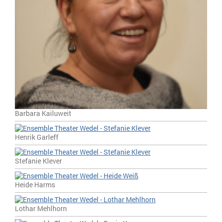
Barbara Kailuweit
Henrik Garleff
Stefanie Klever
Heide Harms
Lothar Mehlhorn