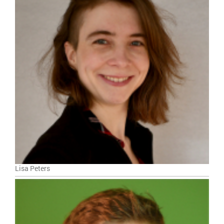
Lisa Peters