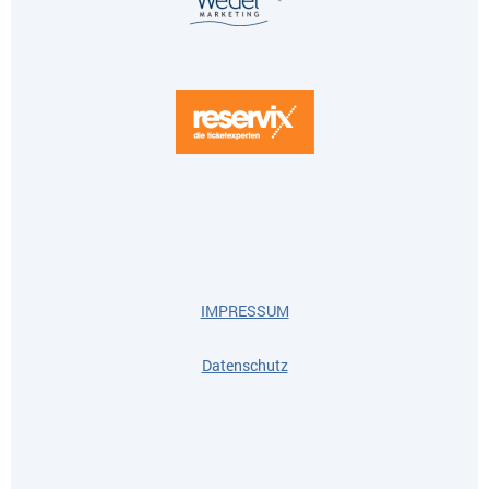
IMPRESSUM
Datenschutz