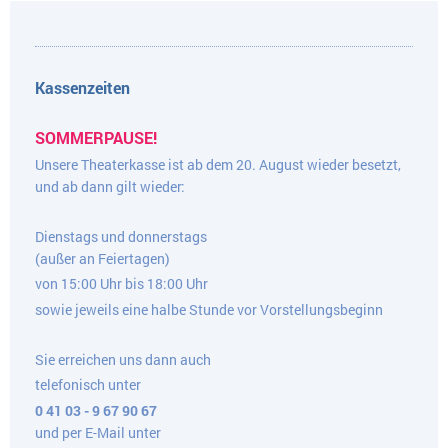
Kassenzeiten
SOMMERPAUSE!
Unsere Theaterkasse ist ab dem 20. August wieder besetzt,
und ab dann gilt wieder:
Dienstags und donnerstags
(außer an Feiertagen)
von 15:00 Uhr bis 18:00 Uhr
sowie jeweils eine halbe Stunde vor Vorstellungsbeginn
Sie erreichen uns dann auch
telefonisch unter
0 41 03 - 9 67 90 67
und per E-Mail unter