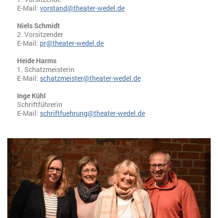
E-Mail:
vorstand@theater-wedel.de
Niels Schmidt
2. Vorsitzender
E-Mail:
pr@theater-wedel.de
Heide Harms
1. Schatzmeisterin
E-Mail:
schatzmeister@theater-wedel.de
Inge Kühl
Schriftführerin
E-Mail:
schriftfuehrung@theater-wedel.de