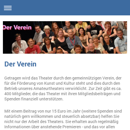
Der Verein
Getragen wird das Theater durch den gemeinnützigen Verein, der
für die Förderung von Kunst und Kultur steht und dies durch den
Betrieb unseres Amateurtheaters verwirklicht. Zur Zeit gibt es ca.
400 Mitglieder, die das Theater mit ihren Mitgliedsbeiträgen und
Spenden finanziell unterstützen.
Mit einem Beitrag von nur 15 Euro im Jahr (weitere Spenden sind
natürlich gern willkommen und steuerlich absetzbar) helfen Sie
nicht nur der Arbeit des Theaters. Sie erhalten auch regelmäßig
Informationen über anstehende Premieren - und das vor allen