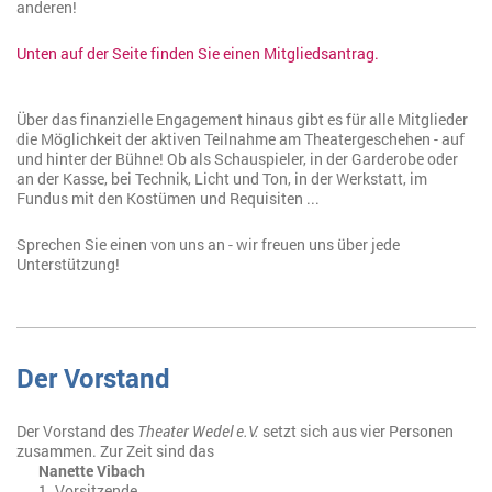
anderen!
Unten auf der Seite finden Sie einen Mitgliedsantrag.
Über das finanzielle Engagement hinaus gibt es für alle Mitglieder
die Möglichkeit der aktiven Teilnahme am Theatergeschehen - auf
und hinter der Bühne! Ob als Schauspieler, in der Garderobe oder
an der Kasse, bei Technik, Licht und Ton, in der Werkstatt, im
Fundus mit den Kostümen und Requisiten ...
Sprechen Sie einen von uns an - wir freuen uns über jede
Unterstützung!
Der Vorstand
Der Vorstand des
Theater Wedel e.V.
setzt sich aus vier Personen
zusammen. Zur Zeit sind das
Nanette Vibach
1. Vorsitzende