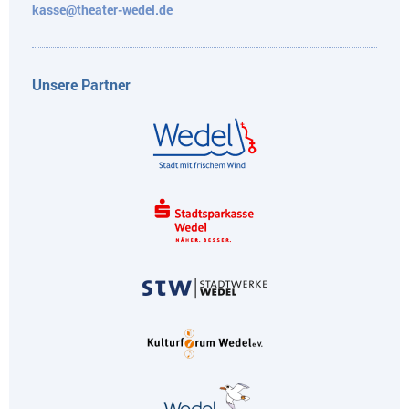
kasse@theater-wedel.de
Unsere Partner