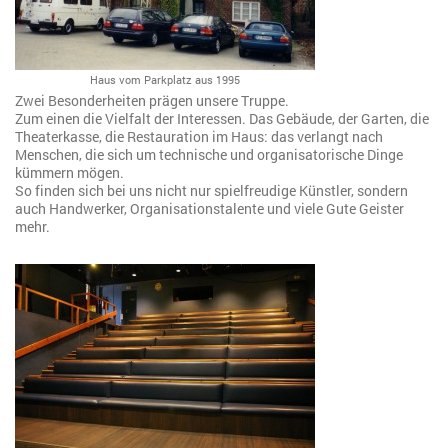
Haus vom Parkplatz aus 1995
Zwei Besonderheiten prägen unsere Truppe.
Zum einen die Vielfalt der Interessen. Das Gebäude, der Garten, die
Theaterkasse, die Restauration im Haus: das verlangt nach
Menschen, die sich um technische und organisatorische Dinge
kümmern mögen.
So finden sich bei uns nicht nur spielfreudige Künstler, sondern
auch Handwerker, Organisationstalente und viele Gute Geister
mehr.