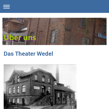
Das Theater Wedel