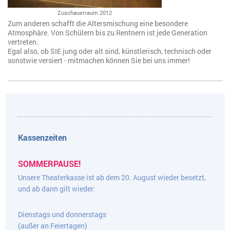
Zuschauerraum 2012
Zum anderen schafft die Altersmischung eine besondere
Atmosphäre. Von Schülern bis zu Rentnern ist jede Generation
vertreten.
Egal also, ob SIE jung oder alt sind, künstlerisch, technisch oder
sonstwie versiert - mitmachen können Sie bei uns immer!
Kassenzeiten
SOMMERPAUSE!
Unsere Theaterkasse ist ab dem 20. August wieder besetzt,
und ab dann gilt wieder:
Dienstags und donnerstags
(außer an Feiertagen)