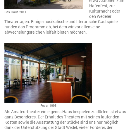
etwa Aktionen zum
Hafenfest, zur
Kulturnacht oder
Das Haus 2011
den Wedeler
Theatertagen. Einige musikalische und literarische Gastspiele
runden das Programm ab, bei dem wir vor allem eine
abwechslungsreiche Vielfalt bieten möchten.
Foyer 1998
Als Amateurtheater ein eigenes Haus bespielen zu dürfen ist etwas
ganz Besonderes. Der Erhalt des Theaters mit seinen laufenden
Kosten sowie die Ausstattung der Stücke sind uns nur möglich
dank der Unterstützung der Stadt Wedel, vieler Förderer, der