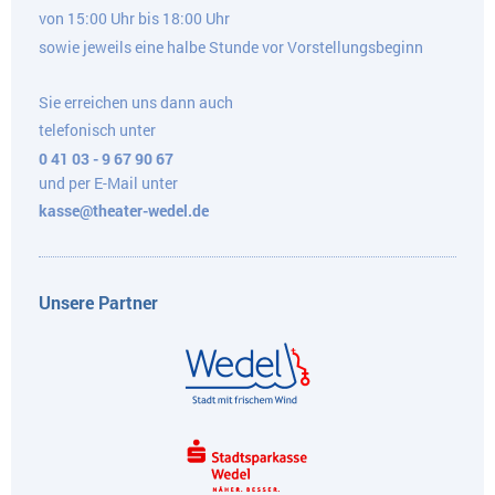
von 15:00 Uhr bis 18:00 Uhr
sowie jeweils eine halbe Stunde vor Vorstellungsbeginn
Sie erreichen uns dann auch
telefonisch unter
0 41 03 - 9 67 90 67
und per E-Mail unter
kasse@theater-wedel.de
Unsere Partner